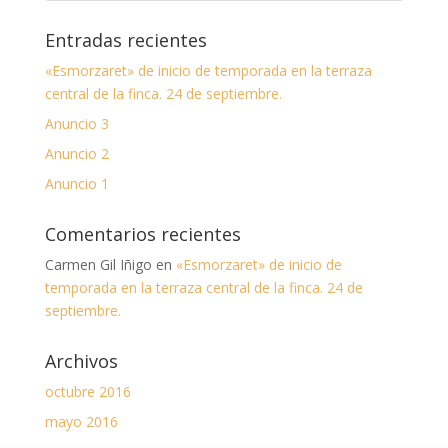
Entradas recientes
«Esmorzaret» de inicio de temporada en la terraza
central de la finca. 24 de septiembre.
Anuncio 3
Anuncio 2
Anuncio 1
Comentarios recientes
Carmen Gil Iñigo
en
«Esmorzaret» de inicio de
temporada en la terraza central de la finca. 24 de
septiembre.
Archivos
octubre 2016
mayo 2016