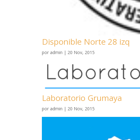
Disponible Norte 28 izq
por
admin
|
20 Nov, 2015
Laboratorio Grumaya
por
admin
|
20 Nov, 2015