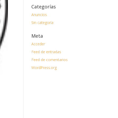
Categorías
Anuncios
Sin categoría
Meta
Acceder
Feed de entradas
Feed de comentarios
WordPress.org