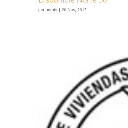
por
admin
|
20 Nov, 2015