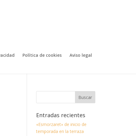
ivacidad
Política de cookies
Aviso legal
Entradas recientes
«Esmorzaret» de inicio de
temporada en la terraza