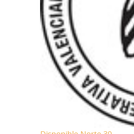
Disponible Norte 30