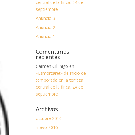
central de la finca. 24 de
septiembre.
Anuncio 3
Anuncio 2
Anuncio 1
Comentarios
recientes
Carmen Gil Iñigo
en
«Esmorzaret» de inicio de
temporada en la terraza
central de la finca. 24 de
septiembre.
Archivos
octubre 2016
mayo 2016