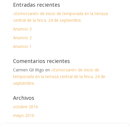
Entradas recientes
«Esmorzaret» de inicio de temporada en la terraza
central de la finca. 24 de septiembre.
Anuncio 3
Anuncio 2
Anuncio 1
Comentarios recientes
Carmen Gil Iñigo
en
«Esmorzaret» de inicio de
temporada en la terraza central de la finca. 24 de
septiembre.
Archivos
octubre 2016
mayo 2016
Categorías