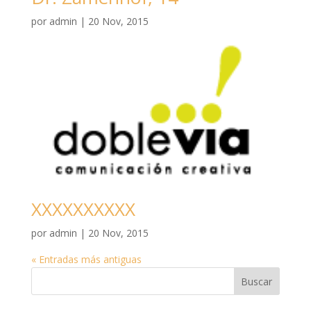
por
admin
|
20 Nov, 2015
XXXXXXXXXX
por
admin
|
20 Nov, 2015
« Entradas más antiguas