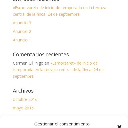
«Esmorzaret» de inicio de temporada en la terraza
central de la finca. 24 de septiembre.
Anuncio 3
Anuncio 2
Anuncio 1
Comentarios recientes
Carmen Gil Iñigo
en
«Esmorzaret» de inicio de
temporada en la terraza central de la finca. 24 de
septiembre.
Archivos
octubre 2016
mayo 2016
Categorías
Gestionar el consentimiento