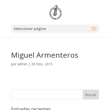
Seleccionar página
Miguel Armenteros
por
admin
|
20 Nov, 2015
Entradas recientes