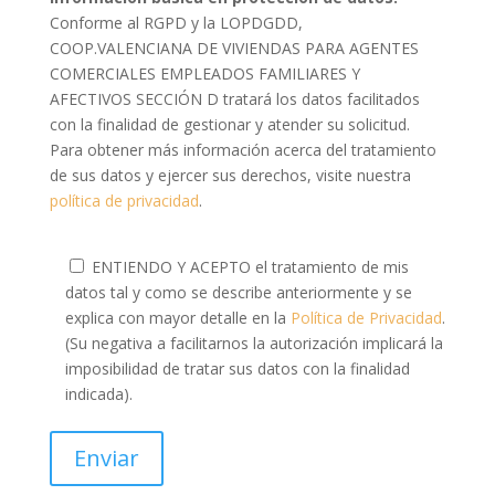
Conforme al RGPD y la LOPDGDD,
COOP.VALENCIANA DE VIVIENDAS PARA AGENTES
COMERCIALES EMPLEADOS FAMILIARES Y
AFECTIVOS SECCIÓN D tratará los datos facilitados
con la finalidad de gestionar y atender su solicitud.
Para obtener más información acerca del tratamiento
de sus datos y ejercer sus derechos, visite nuestra
política de privacidad
.
ENTIENDO Y ACEPTO el tratamiento de mis
datos tal y como se describe anteriormente y se
explica con mayor detalle en la
Política de Privacidad
.
(Su negativa a facilitarnos la autorización implicará la
imposibilidad de tratar sus datos con la finalidad
indicada).