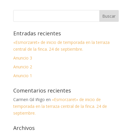
Entradas recientes
«Esmorzaret» de inicio de temporada en la terraza
central de la finca. 24 de septiembre.
Anuncio 3
Anuncio 2
Anuncio 1
Comentarios recientes
Carmen Gil Iñigo
en
«Esmorzaret» de inicio de
temporada en la terraza central de la finca. 24 de
septiembre.
Archivos