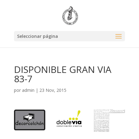
Seleccionar página
DISPONIBLE GRAN VIA
83-7
por
admin
|
23 Nov, 2015