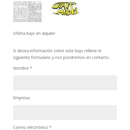
Oferta bajo en alquiler
Si desea información sobre este bajo rellene el
siguiente formulario y nos pondremos en contacto.
Nombre *
Empresa
Correo electrónico *